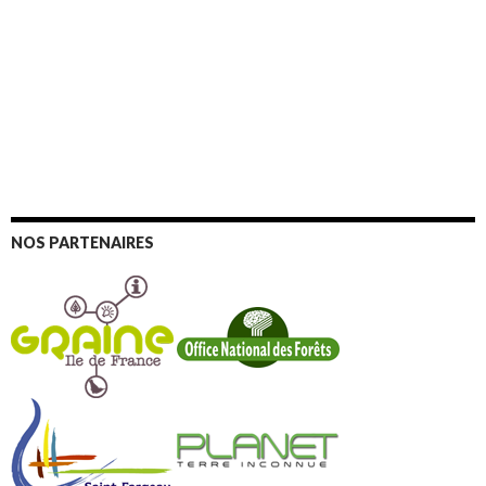
NOS PARTENAIRES