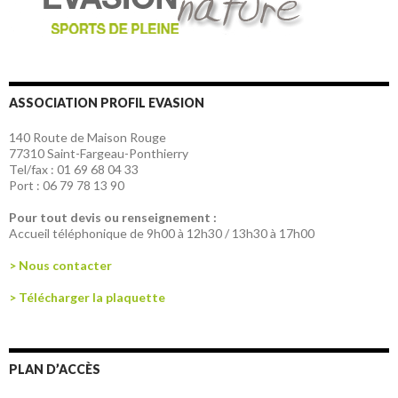
ASSOCIATION PROFIL EVASION
140 Route de Maison Rouge
77310 Saint-Fargeau-Ponthierry
Tel/fax : 01 69 68 04 33
Port : 06 79 78 13 90
Pour tout devis ou renseignement :
Accueil téléphonique de 9h00 à 12h30 / 13h30 à 17h00
> Nous contacter
> Télécharger la plaquette
PLAN D’ACCÈS