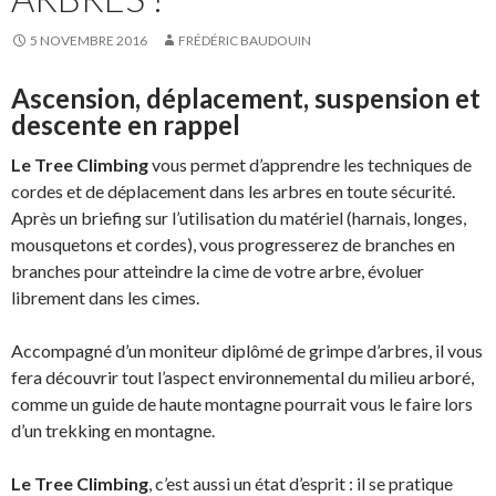
5 NOVEMBRE 2016
FRÉDÉRIC BAUDOUIN
Ascension, déplacement, suspension et
descente en rappel
Le Tree Climbing
vous permet d’apprendre les techniques de
cordes et de déplacement dans les arbres en toute sécurité.
Après un briefing sur l’utilisation du matériel (harnais, longes,
mousquetons et cordes), vous progresserez de branches en
branches pour atteindre la cime de votre arbre, évoluer
librement dans les cimes.
Accompagné d’un moniteur diplômé de grimpe d’arbres, il vous
fera découvrir tout l’aspect environnemental du milieu arboré,
comme un guide de haute montagne pourrait vous le faire lors
d’un trekking en montagne.
Le Tree Climbing
, c’est aussi un état d’esprit : il se pratique