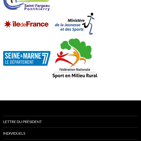
LETTRE DU PRÉSIDENT
INDIVIDUELS