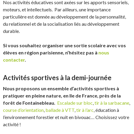
Nos activités éducatives sont axées sur les apports sensoriels,
moteurs, et intellectuels. Par ailleurs, une importance
particulière est donnée au développement de la personnalité,
du relationnel et de la socialisation liés au développement
durable.
Si vous souhaitez organiser une sortie scolaire avec vos
élèves en région parisienne, n’hésitez pas à
nous
contacter
.
Activités sportives à la demi-journée
Nous proposons un ensemble d’activités sportives à
pratiquer en
pleine nature, en Ile de France, près de la
forêt de Fontainebleau.
Escalade sur bloc
,
tir à la sarbacane
,
course d’orientation
,
ballade à VTT
,
tir à l’arc
, éducation à
l’environnement forestier et nuit en bivouac… Choisissez votre
activité !