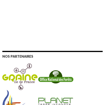
NOS PARTENAIRES