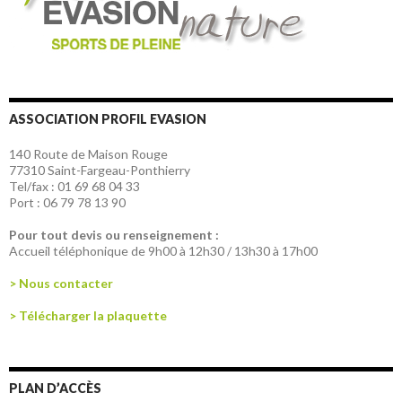
ASSOCIATION PROFIL EVASION
140 Route de Maison Rouge
77310 Saint-Fargeau-Ponthierry
Tel/fax : 01 69 68 04 33
Port : 06 79 78 13 90
Pour tout devis ou renseignement :
Accueil téléphonique de 9h00 à 12h30 / 13h30 à 17h00
> Nous contacter
> Télécharger la plaquette
PLAN D’ACCÈS