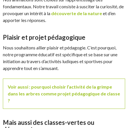
fondamentaux. Notre travail consiste à susciter la curiosité, de
provoquer un intérêt à la
découverte de la nature
et d’en
apporter les réponses.
Plaisir et projet pédagogique
Nous souhaitons allier plaisir et pédagogie. C’est pourquoi,
notre programme éducatif est spécifique et se base sur une
initiation au travers d’activités ludiques et sportives pour
apprendre tout en s’amusant.
Voir aussi : pourquoi choisir l’activité de la grimpe
dans les arbres comme projet pédagogique de classe
?
Mais aussi des classes-vertes ou