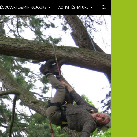
DÉCOUVERTE & MINI-SÉJOURS
ACTIVITÉS NATURE