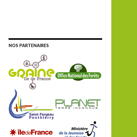
NOS PARTENAIRES