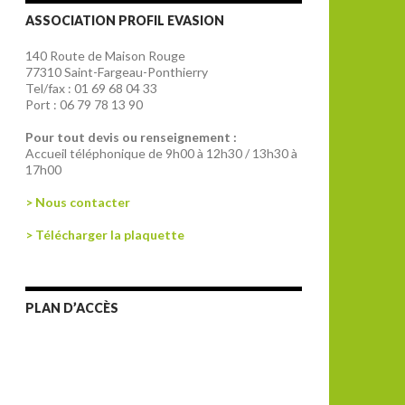
ASSOCIATION PROFIL EVASION
140 Route de Maison Rouge
77310 Saint-Fargeau-Ponthierry
Tel/fax : 01 69 68 04 33
Port : 06 79 78 13 90
Pour tout devis ou renseignement :
Accueil téléphonique de 9h00 à 12h30 / 13h30 à
17h00
> Nous contacter
> Télécharger la plaquette
PLAN D’ACCÈS