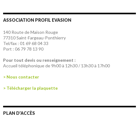
ASSOCIATION PROFIL EVASION
140 Route de Maison Rouge
77310 Saint-Fargeau-Ponthierry
Tel/fax : 01 69 68 04 33
Port : 06 79 78 13 90
Pour tout devis ou renseignement :
Accueil téléphonique de 9h00 à 12h30 / 13h30 à 17h00
> Nous contacter
> Télécharger la plaquette
PLAN D’ACCÈS