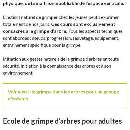
physique, de la maîtrise inoubliable de l’espace verticale.
L’instinct naturel de grimper chez les jeunes peut s’exprimer
totalement de nos jours.
Ces cours sont exclusivement
consacrés à la grimpe d’arbre.
Tous les aspects techniques
sont abordés : nœuds, progression, sauvetage, équipement,
entraînement spécifique pour la grimpe.
Initiation aux gestes naturels de la grimpe d’arbres en toute
sécurité. Initiation à la connaissance des arbres et à son
environnement.
Voir aussi : la grimpe dans les arbres pour un groupe
d’enfants
Ecole de grimpe d’arbres pour adultes