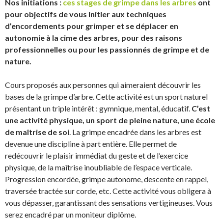
Nos initiations :
ces stages de grimpe dans les arbres
ont
pour objectifs de vous initier aux techniques
d’encordements pour grimper et se déplacer en
autonomie à la cime des arbres, pour des raisons
professionnelles ou pour les passionnés de grimpe et de
nature.
Cours proposés aux personnes qui aimeraient découvrir les
bases de la grimpe d’arbre. Cette activité est un sport naturel
présentant un triple intérêt : gymnique, mental, éducatif.
C’est
une activité physique, un sport de pleine nature, une école
de maîtrise de soi
. La grimpe encadrée dans les arbres est
devenue une discipline à part entière. Elle permet de
redécouvrir le plaisir immédiat du geste et de l’exercice
physique, de la maîtrise inoubliable de l’espace verticale.
Progression encordée, grimpe autonome, descente en rappel,
traversée tractée sur corde, etc. Cette activité vous obligera à
vous dépasser, garantissant des sensations vertigineuses. Vous
serez encadré par un moniteur diplôme.