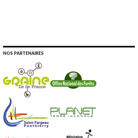
NOS PARTENAIRES