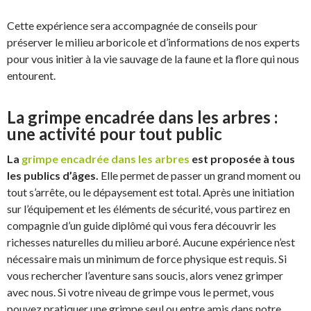
Cette expérience sera accompagnée de conseils pour
préserver le milieu arboricole et d’informations de nos experts
pour vous initier à la vie sauvage de la faune et la flore qui nous
entourent.
La grimpe encadrée dans les arbres :
une activité pour tout public
La
grimpe encadrée dans les arbres
est proposée à tous
les publics d’âges.
Elle permet de passer un grand moment ou
tout s’arrête, ou le dépaysement est total. Après une initiation
sur l’équipement et les éléments de sécurité, vous partirez en
compagnie d’un guide diplômé qui vous fera découvrir les
richesses naturelles du milieu arboré. Aucune expérience n’est
nécessaire mais un minimum de force physique est requis. Si
vous rechercher l’aventure sans soucis, alors venez grimper
avec nous. Si votre niveau de grimpe vous le permet, vous
pouvez pratiquer une grimpe seul ou entre amis dans notre