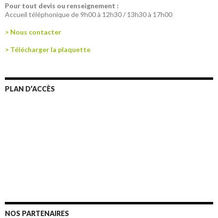
Pour tout devis ou renseignement :
Accueil téléphonique de 9h00 à 12h30 / 13h30 à 17h00
> Nous contacter
> Télécharger la plaquette
PLAN D’ACCÈS
NOS PARTENAIRES