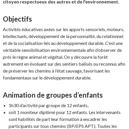
citoyen respectueux des autres et de l’environnement.
Objectifs
Activités éducatives axées sur les apports sensoriels, moteurs,
intellectuels, développement de la personnalité, du relationnel
et de la socialisation liés au développement durable. C’est une
véritable sensibilisation environnementale afin d’observer de
prés le règne animal et végétal. On y découvre la forêt
autrement en évoluant sur des sentiers balisés ou reconnus afin
de préserver les chemins à l’état sauvage, favorisant les
fondamentaux sur le développement durable.
Animation de groupes d’enfants
1h30 d’activité par groupe de 12 enfants,
soit 1 moniteur diplômé pour 12 enfants. Les intervenants
sont habilités de part leur formation à encadrer les
participants sur tous chemins (BPJEPS APT). Toutes les