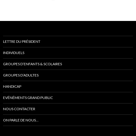
LETTRE DU PRÉSIDENT
INDIVIDUELS
GROUPES D’ENFANTS & SCOLAIRES
GROUPES D’ADULTES
HANDICAP
EVÉNÉMENTS GRAND PUBLIC
NOUS CONTACTER
ON PARLE DE NOUS…