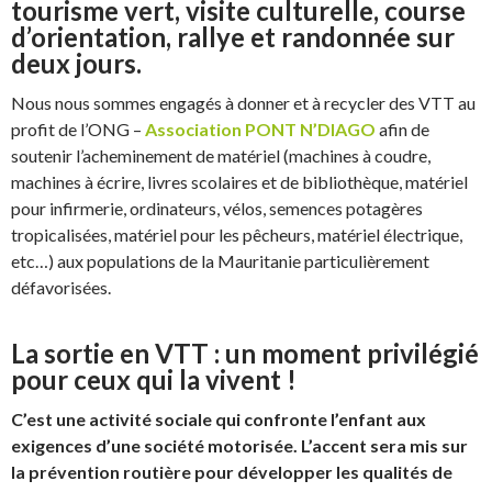
tourisme vert, visite culturelle, course
d’orientation, rallye et randonnée sur
deux jours
.
Nous nous sommes engagés à donner et à recycler des VTT au
profit de l’ONG –
Association PONT N’DIAGO
afin de
soutenir l’acheminement de matériel (machines à coudre,
machines à écrire, livres scolaires et de bibliothèque, matériel
pour infirmerie, ordinateurs, vélos, semences potagères
tropicalisées, matériel pour les pêcheurs, matériel électrique,
etc…) aux populations de la Mauritanie particulièrement
défavorisées.
La sortie en VTT : un moment privilégié
pour ceux qui la vivent !
C’est une activité sociale qui confronte l’enfant aux
exigences d’une société motorisée. L’accent sera mis sur
la prévention routière pour développer les qualités de