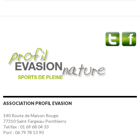
ASSOCIATION PROFIL EVASION
140 Route de Maison Rouge
77310 Saint-Fargeau-Ponthierry
Tel/fax : 01 69 68 04 33
Port : 06 79 78 13 90