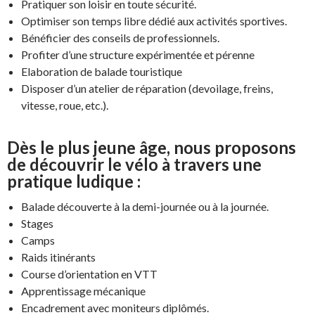
Pratiquer son loisir en toute sécurité.
Optimiser son temps libre dédié aux activités sportives.
Bénéficier des conseils de professionnels.
Profiter d’une structure expérimentée et pérenne
Elaboration de balade touristique
Disposer d’un atelier de réparation (devoilage, freins,
vitesse, roue, etc.).
Dès le plus jeune âge, nous proposons
de découvrir le vélo à travers une
pratique ludique :
Balade découverte à la demi-journée ou à la journée.
Stages
Camps
Raids itinérants
Course d’orientation en VTT
Apprentissage mécanique
Encadrement avec moniteurs diplômés.