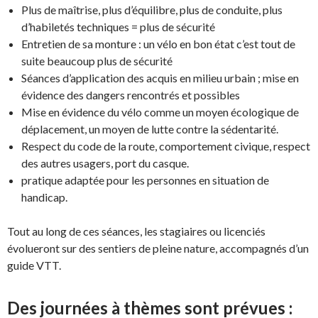
Plus de maîtrise, plus d’équilibre, plus de conduite, plus
d’habiletés techniques = plus de sécurité
Entretien de sa monture : un vélo en bon état c’est tout de
suite beaucoup plus de sécurité
Séances d’application des acquis en milieu urbain ; mise en
évidence des dangers rencontrés et possibles
Mise en évidence du vélo comme un moyen écologique de
déplacement, un moyen de lutte contre la sédentarité.
Respect du code de la route, comportement civique, respect
des autres usagers, port du casque.
pratique adaptée pour les personnes en situation de
handicap.
Tout au long de ces séances, les stagiaires ou licenciés
évolueront sur des sentiers de pleine nature, accompagnés d’un
guide VTT.
Des journées à thèmes sont prévues :