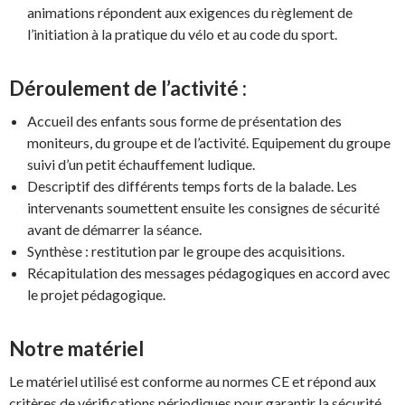
animations répondent aux exigences du règlement de
l’initiation à la pratique du vélo et au code du sport.
Déroulement de l’activité :
Accueil des enfants sous forme de présentation des
moniteurs, du groupe et de l’activité. Equipement du groupe
suivi d’un petit échauffement ludique.
Descriptif des différents temps forts de la balade. Les
intervenants soumettent ensuite les consignes de sécurité
avant de démarrer la séance.
Synthèse : restitution par le groupe des acquisitions.
Récapitulation des messages pédagogiques en accord avec
le projet pédagogique.
Notre matériel
Le matériel utilisé est conforme au normes CE et répond aux
critères de vérifications périodiques pour garantir la sécurité