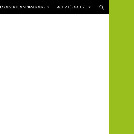
DÉCOUVERTE & MINI-SÉJOURS
ACTIVITÉS NATURE