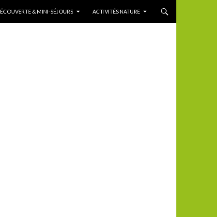
DÉCOUVERTE & MINI-SÉJOURS
ACTIVITÉS NATURE